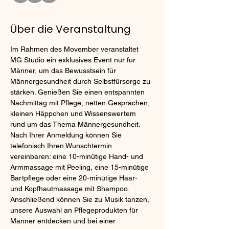
Über die Veranstaltung
Im Rahmen des Movember veranstaltet 
MG Studio ein exklusives Event nur für 
Männer, um das Bewusstsein für 
Männergesundheit durch Selbstfürsorge zu 
stärken. Genießen Sie einen entspannten 
Nachmittag mit Pflege, netten Gesprächen, 
kleinen Häppchen und Wissenswertem 
rund um das Thema Männergesundheit. 
Nach Ihrer Anmeldung können Sie 
telefonisch Ihren Wunschtermin 
vereinbaren: eine 10-minütige Hand- und 
Armmassage mit Peeling, eine 15-minütige 
Bartpflege oder eine 20-minütige Haar- 
und Kopfhautmassage mit Shampoo. 
Anschließend können Sie zu Musik tanzen, 
unsere Auswahl an Pflegeprodukten für 
Männer entdecken und bei einer 