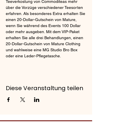
Teeverkostung von Commoditeas mehr 
über die Vorzüge verschiedener Teesorten 
erfahren. Als besonderes Extra erhalten Sie 
einen 20-Dollar-Gutschein von Mature, 
wenn Sie während des Events 100 Dollar 
oder mehr ausgeben. Mit dem VIP-Paket 
erhalten Sie alle drei Behandlungen, einen 
20-Dollar-Gutschein von Mature Clothing 
und wahlweise eine MG Studio Bro Box 
oder eine Leder-Pflegetasche.
Diese Veranstaltung teilen
MG Studio Salon