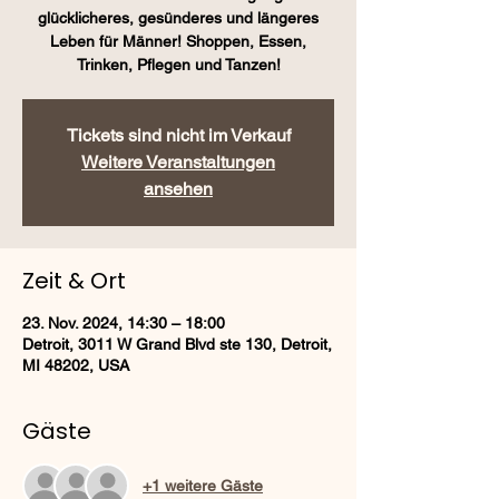
glücklicheres, gesünderes und längeres
Leben für Männer! Shoppen, Essen,
Trinken, Pflegen und Tanzen!
Tickets sind nicht im Verkauf
Weitere Veranstaltungen
ansehen
Zeit & Ort
23. Nov. 2024, 14:30 – 18:00
Detroit, 3011 W Grand Blvd ste 130, Detroit,
MI 48202, USA
Gäste
+1 weitere Gäste