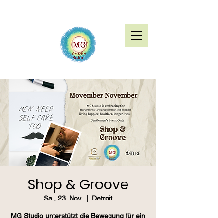
Shop & Groove
Sa., 23. Nov.
  |  
Detroit
MG Studio unterstützt die Bewegung für ein