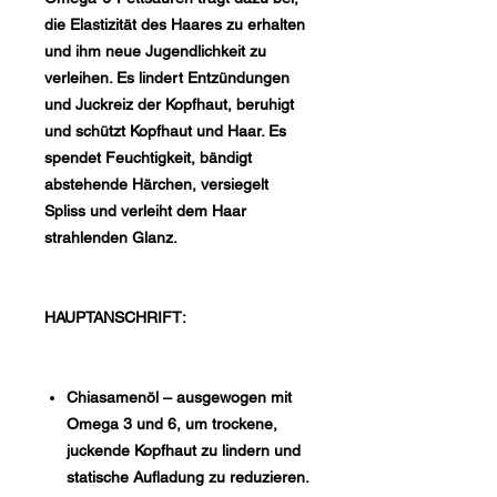
die Elastizität des Haares zu erhalten
und ihm neue Jugendlichkeit zu
verleihen. Es lindert Entzündungen
und Juckreiz der Kopfhaut, beruhigt
und schützt Kopfhaut und Haar. Es
spendet Feuchtigkeit, bändigt
abstehende Härchen, versiegelt
Spliss und verleiht dem Haar
strahlenden Glanz.
HAUPTANSCHRIFT:
Chiasamenöl – ausgewogen mit
Omega 3 und 6, um trockene,
juckende Kopfhaut zu lindern und
statische Aufladung zu reduzieren.