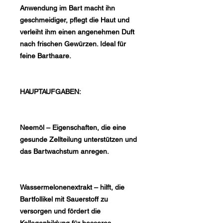
Anwendung im Bart macht ihn
geschmeidiger, pflegt die Haut und
verleiht ihm einen angenehmen Duft
nach frischen Gewürzen. Ideal für
feine Barthaare.
HAUPTAUFGABEN:
Neemöl – Eigenschaften, die eine
gesunde Zellteilung unterstützen und
das Bartwachstum anregen.
Wassermelonenextrakt – hilft, die
Bartfollikel mit Sauerstoff zu
versorgen und fördert die