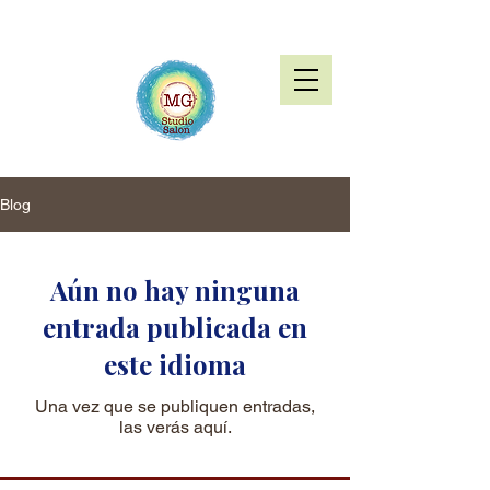
Blog
Aún no hay ninguna
entrada publicada en
este idioma
Una vez que se publiquen entradas,
las verás aquí.