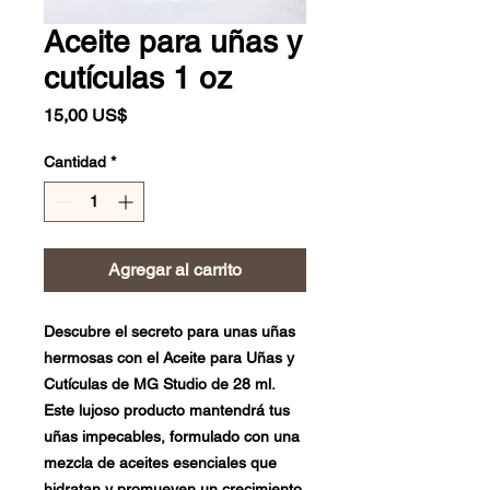
Aceite para uñas y
cutículas 1 oz
Precio
15,00 US$
Cantidad
*
Agregar al carrito
Descubre el secreto para unas uñas
hermosas con el Aceite para Uñas y
Cutículas de MG Studio de 28 ml.
Este lujoso producto mantendrá tus
uñas impecables, formulado con una
mezcla de aceites esenciales que
hidratan y promueven un crecimiento