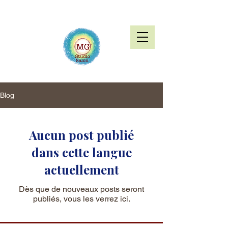
Blog
Aucun post publié
dans cette langue
actuellement
Dès que de nouveaux posts seront
publiés, vous les verrez ici.