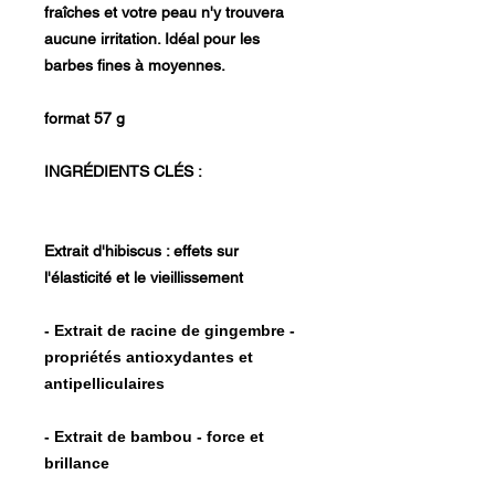
fraîches et votre peau n'y trouvera
aucune irritation. Idéal pour les
barbes fines à moyennes.
format 57 g
INGRÉDIENTS CLÉS :
Extrait d'hibiscus : effets sur
l'élasticité et le vieillissement
- Extrait de racine de gingembre -
propriétés antioxydantes et
antipelliculaires
- Extrait de bambou - force et
brillance