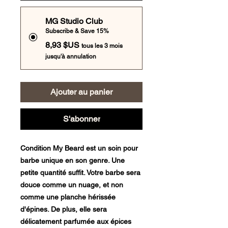
MG Studio Club
Subscribe & Save 15%
8,93 $US
tous les 3 mois
jusqu'à annulation
Ajouter au panier
S'abonner
Condition My Beard est un soin pour
barbe unique en son genre. Une
petite quantité suffit. Votre barbe sera
douce comme un nuage, et non
comme une planche hérissée
d'épines. De plus, elle sera
délicatement parfumée aux épices