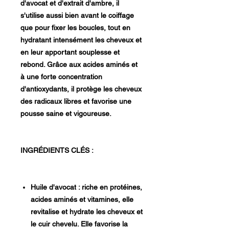
d'avocat et d'extrait d'ambre, il
s'utilise aussi bien avant le coiffage
que pour fixer les boucles, tout en
hydratant intensément les cheveux et
en leur apportant souplesse et
rebond. Grâce aux acides aminés et
à une forte concentration
d'antioxydants, il protège les cheveux
des radicaux libres et favorise une
pousse saine et vigoureuse.
INGRÉDIENTS CLÉS :
Huile d'avocat : riche en protéines,
acides aminés et vitamines, elle
revitalise et hydrate les cheveux et
le cuir chevelu. Elle favorise la