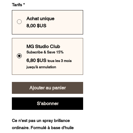
Tarifs
*
Achat unique
8,00 $US
MG Studio Club
Subscribe & Save 15%
6,80 $US
tous les 3 mois
jusqu'à annulation
Ajouter au panier
S'abonner
Ce n'est pas un spray brillance
ordinaire. Formulé à base d'huile